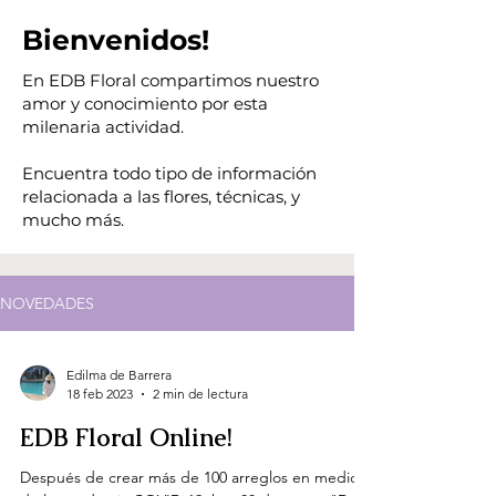
Bienvenidos!
En EDB Floral compartimos nuestro
amor y conocimiento por esta
milenaria actividad.
Encuentra todo tipo de información
relacionada a las flores, técnicas, y
mucho más.
NOVEDADES
Edilma de Barrera
18 feb 2023
2 min de lectura
EDB Floral Online!
Después de crear más de 100 arreglos en medio