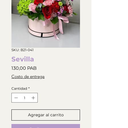
SKU: B21-041
Sevilla
Precio
130,00 PAB
Costo de entrega
Cantidad
*
Agregar al carrito