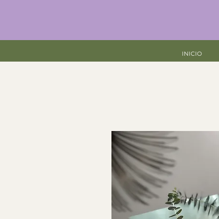
INICIO