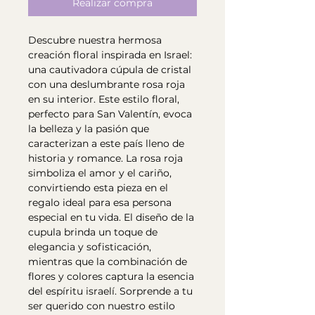
Realizar compra
Descubre nuestra hermosa
creación floral inspirada en Israel:
una cautivadora cúpula de cristal
con una deslumbrante rosa roja
en su interior. Este estilo floral,
perfecto para San Valentín, evoca
la belleza y la pasión que
caracterizan a este país lleno de
historia y romance. La rosa roja
simboliza el amor y el cariño,
convirtiendo esta pieza en el
regalo ideal para esa persona
especial en tu vida. El diseño de la
cupula brinda un toque de
elegancia y sofisticación,
mientras que la combinación de
flores y colores captura la esencia
del espíritu israelí. Sorprende a tu
ser querido con nuestro estilo