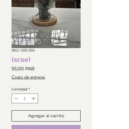
SKU: V00-014
Israel
Precio
55,00 PAB
Costo de entrega
Cantidad
*
Agregar al carrito