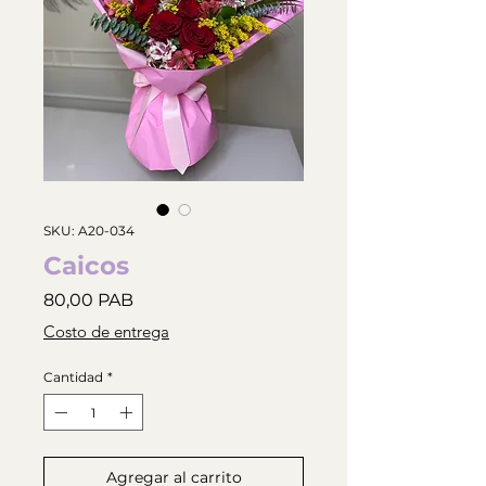
SKU: A20-034
Caicos
Precio
80,00 PAB
Costo de entrega
Cantidad
*
Agregar al carrito